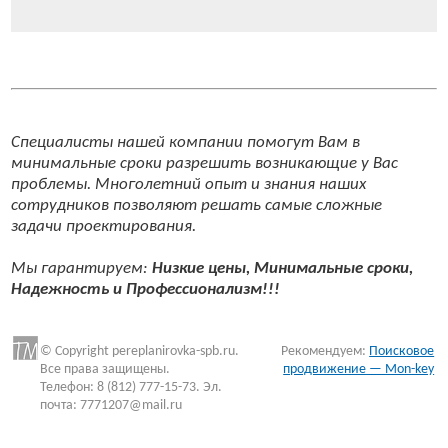
Специалисты нашей компании помогут Вам в
минимальные сроки разрешить возникающие у Вас
проблемы. Многолетний опыт и знания наших
сотрудников позволяют решать самые сложные
задачи проектирования.
Мы гарантируем:
Низкие цены, Минимальные сроки,
Надежность и Профессионализм!!!
© Copyright pereplanirovka-spb.ru.
Рекомендуем:
Поисковое
Все права защищены.
продвижение — Mon-key
Телефон: 8 (812) 777-15-73. Эл.
почта: 7771207@mail.ru