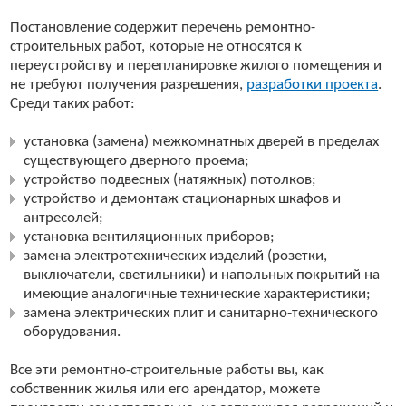
Постановление содержит перечень ремонтно-
строительных работ, которые не относятся к
переустройству и перепланировке жилого помещения и
не требуют получения разрешения,
разработки проекта
.
Среди таких работ:
установка (замена) межкомнатных дверей в пределах
существующего дверного проема;
устройство подвесных (натяжных) потолков;
устройство и демонтаж стационарных шкафов и
антресолей;
установка вентиляционных приборов;
замена электротехнических изделий (розетки,
выключатели, светильники) и напольных покрытий на
имеющие аналогичные технические характеристики;
замена электрических плит и санитарно-технического
оборудования.
Все эти ремонтно-строительные работы вы, как
собственник жилья или его арендатор, можете