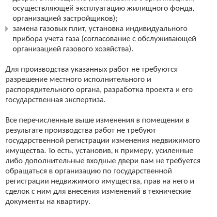
осуществляющей эксплуатацию жилищного фонда,
организацией застройщиков);
замена газовых плит, установка индивидуального
прибора учета газа (согласование с обслуживающей
организацией газового хозяйства).
Для производства указанных работ не требуются
разрешение местного исполнительного и
распорядительного органа, разработка проекта и его
государственная экспертиза.
Все перечисленные выше изменения в помещении в
результате производства работ не требуют
государственной регистрации изменения недвижимого
имущества. То есть, установив, к примеру, усиленные
либо дополнительные входные двери вам не требуется
обращаться в организацию по государственной
регистрации недвижимого имущества, прав на него и
сделок с ним для внесения изменений в технические
документы на квартиру.