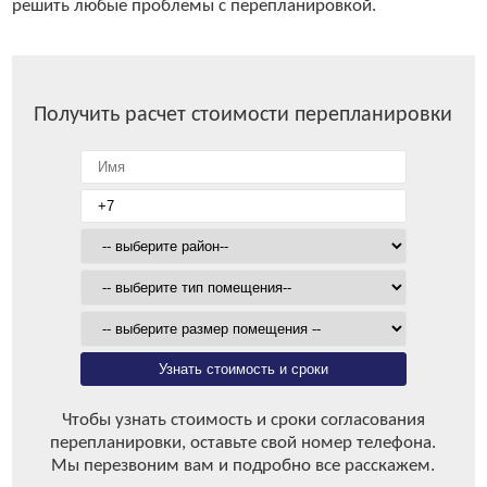
решить любые проблемы с перепланировкой.
Получить расчет стоимости перепланировки
Узнать стоимость и сроки
Чтобы узнать стоимость и сроки согласования
перепланировки, оставьте свой номер телефона.
Мы перезвоним вам и подробно все расскажем.