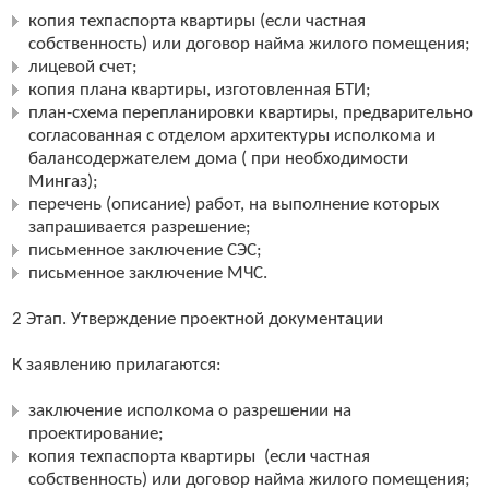
копия техпаспорта квартиры (если частная
собственность) или договор найма жилого помещения;
лицевой счет;
копия плана квартиры, изготовленная БТИ;
план-схема перепланировки квартиры, предварительно
согласованная с отделом архитектуры исполкома и
балансодержателем дома ( при необходимости
Мингаз);
перечень (описание) работ, на выполнение которых
запрашивается разрешение;
письменное заключение СЭС;
письменное заключение МЧС.
2 Этап. Утверждение проектной документации
К заявлению прилагаются:
заключение исполкома о разрешении на
проектирование;
копия техпаспорта квартиры (если частная
собственность) или договор найма жилого помещения;