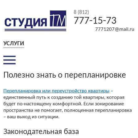
8 (812)
777-15-73
7771207@mail.ru
УСЛУГИ
Полезно знать о перепланировке
Перепланировка или переустройство квартиры
–
единственный путь к созданию той квартиры, которая
будет по-настоящему комфортной. Если зонирование
пространства не помогает, полноценная перепланировка
– ваш выход из ситуации.
Законодательная база