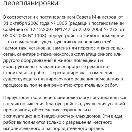
перепланировки
В соответствии с постановлением Совета Министров от
31 октября 2006 года № 1805 (редакции постановлений
СовМина от 17.12.2007 №1747, от 25.02.2008 № 272, от
02.08.2008 № 1103), переустройство жилого помещения
– это изменение существующих инженерных сетей
(демонтаж, установка, замена или перенос инженерных
сетей, санитарно-технического, эксплуатационного или
другого оборудования) в жилом помещении и
конструктивных элементов в процессе ремонтно-
строительных работ. Перепланировка – изменение
существующего планировочного решения помещения в
процессе выполнения ремонтно-строительных работ.
Переустройство и перепланировка могут осуществляться
в целях повышения благоустройства, улучшения условий
проживания, обеспечения сохранности и
эксплуатационной надежности жилых домов. Эти виды
работ выполняются только с разрешения местного
исполнительного и распорядительного органа.