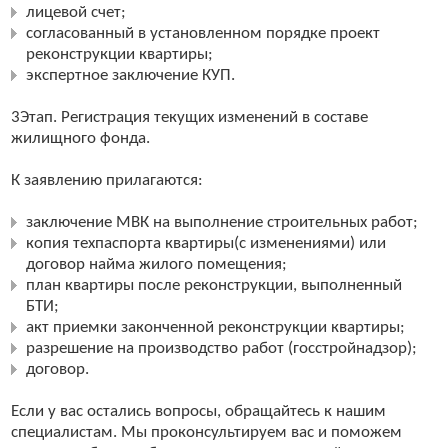
лицевой счет;
согласованный в установленном порядке проект
реконструкции квартиры;
экспертное заключение КУП.
3Этап. Регистрация текущих изменений в составе
жилищного фонда.
К заявлению прилагаются:
заключение МВК на выполнение строительных работ;
копия техпаспорта квартиры(с изменениями) или
договор найма жилого помещения;
план квартиры после реконструкции, выполненный
БТИ;
акт приемки законченной реконструкции квартиры;
разрешение на производство работ (госстройнадзор);
договор.
Если у вас остались вопросы, обращайтесь к нашим
специалистам. Мы проконсультируем вас и поможем