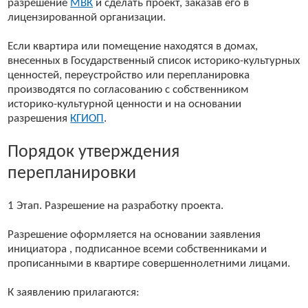
разрешение
МВК
и сделать проект, заказав его в
лицензированной организации.
Если квартира или помещение находятся в домах,
внесенных в Государственный список историко-культурных
ценностей, переустройство или перепланировка
производятся по согласованию с собственником
историко-культурной ценности и на основании
разрешения
КГИОП
.
Порядок утверждения
перепланировки
1 Этап. Разрешение на разработку проекта.
Разрешение оформляется на основании заявления
инициатора , подписанное всеми собственниками и
прописанными в квартире совершеннолетними лицами.
К заявлению прилагаются: