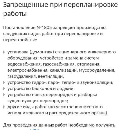
Запрещенные при перепланировке
работы
Постановление №1805 запрещает производство
следующих видов работ при перепланировке и
переустройстве:
установка (демонтаж) стационарного инженерного
оборудования; устройство и замена систем
водоснабжения, газоснабжения, отопления,
электроснабжения, канализации, мусороудаления,
газоудаления, вентиляции;
устройство гидро-, паро-, тепло- и звукоизоляции;
устройство балконов и лоджий;
устройство новых перегородок и разборка
существующих перегородок;
другие виды работ (по усмотрению местного
исполнительного и распорядительного органа).
Для проведения данных работ необходимо получить