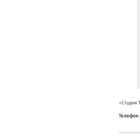
«Студия
Телефон 