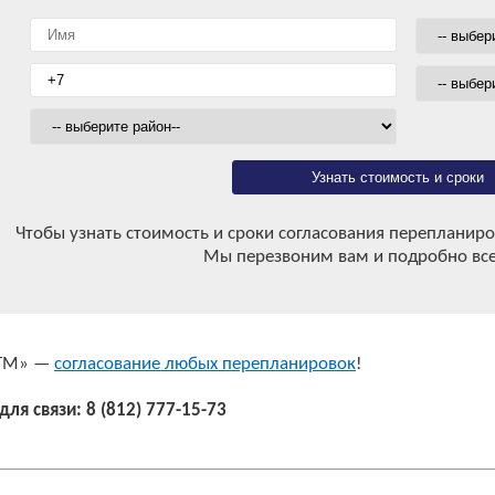
Узнать стоимость и сроки
Чтобы узнать стоимость и сроки согласования перепланиро
Мы перезвоним вам и подробно все
 ТМ» —
согласование любых перепланировок
!
для связи: 8 (812) 777-15-73