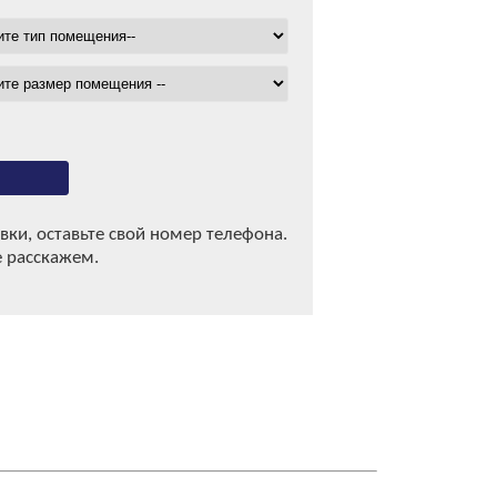
вки, оставьте свой номер телефона.
 расскажем.