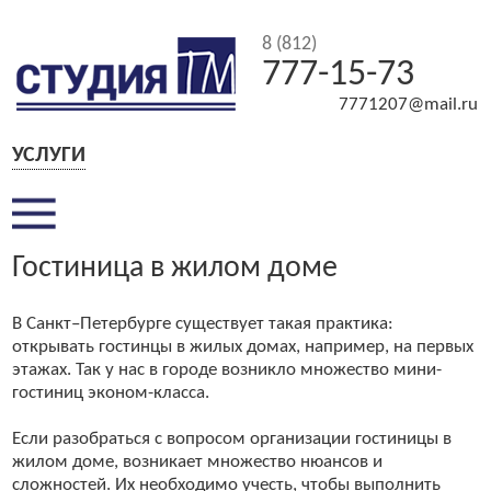
8 (812)
777-15-73
7771207@mail.ru
УСЛУГИ
Гостиница в жилом доме
В Санкт–Петербурге существует такая практика:
открывать гостинцы в жилых домах, например, на первых
этажах. Так у нас в городе возникло множество мини-
гостиниц эконом-класса.
Если разобраться с вопросом организации гостиницы в
жилом доме, возникает множество нюансов и
сложностей. Их необходимо учесть, чтобы выполнить