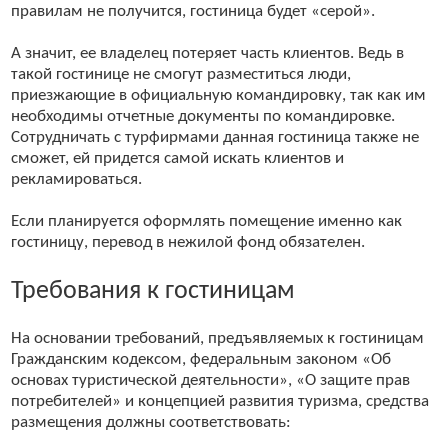
правилам не получится, гостиница будет «серой».
А значит, ее владелец потеряет часть клиентов. Ведь в
такой гостинице не смогут разместиться люди,
приезжающие в официальную командировку, так как им
необходимы отчетные документы по командировке.
Сотрудничать с турфирмами данная гостиница также не
сможет, ей придется самой искать клиентов и
рекламироваться.
Если планируется оформлять помещение именно как
гостиницу, перевод в нежилой фонд обязателен.
Требования к гостиницам
На основании требований, предъявляемых к гостиницам
Гражданским кодексом, федеральным законом «Об
основах туристической деятельности», «О защите прав
потребителей» и концепцией развития туризма, средства
размещения должны соответствовать: