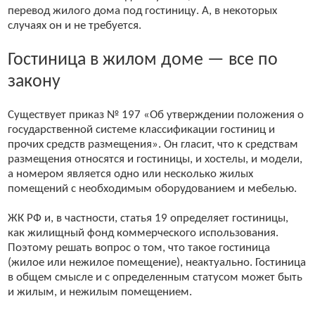
перевод жилого дома под гостиницу. А, в некоторых
случаях он и не требуется.
Гостиница в жилом доме — все по
закону
Существует приказ № 197 «Об утверждении положения о
государственной системе классификации гостиниц и
прочих средств размещения». Он гласит, что к средствам
размещения относятся и гостиницы, и хостелы, и модели,
а номером является одно или несколько жилых
помещений с необходимым оборудованием и мебелью.
ЖК РФ и, в частности, статья 19 определяет гостиницы,
как жилищный фонд коммерческого использования.
Поэтому решать вопрос о том, что такое гостиница
(жилое или нежилое помещение), неактуально. Гостиница
в общем смысле и с определенным статусом может быть
и жилым, и нежилым помещением.