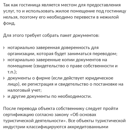
Так как гостиница является местом для предоставления
услуг, то и использовать жилое помещение под гостиницу
нельзя, поэтому его необходимо перевести в нежилой
фонд.
Для этого требует собрать пакет документов:
нотариально заверенная доверенность для
организации, которая будет заниматься переводом;
нотариально заверенные копии документов на
помещение (свидетельство о праве собственности и
т.п.);
документы о фирме (если действует юридическое
лицо), ее регистрация и свидетельство о постановке на
налоговый учет;
и другие документы по необходимости.
После перевода объекта собственнику следует пройти
сертификацию согласно закону «Об основах
туристической деятельности». Все объекты туристической
индустрии классифицируются аккредитованными