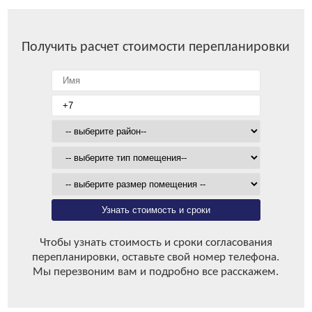
Получить расчет стоимости перепланировки
Узнать стоимость и сроки
Чтобы узнать стоимость и сроки согласования
перепланировки, оставьте свой номер телефона.
Мы перезвоним вам и подробно все расскажем.