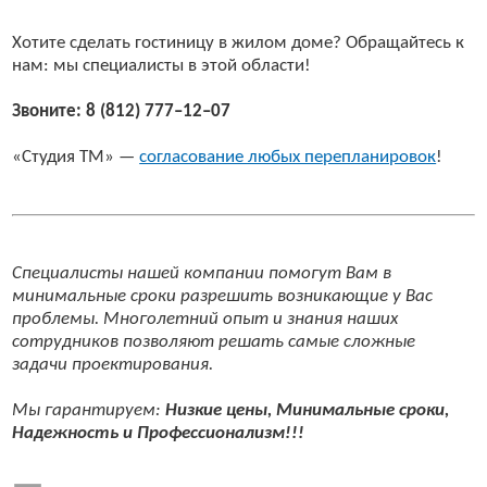
Хотите сделать гостиницу в жилом доме? Обращайтесь к
нам: мы специалисты в этой области!
Звоните: 8 (812) 777–12–07
«Студия ТМ» —
согласование любых перепланировок
!
Специалисты нашей компании помогут Вам в
минимальные сроки разрешить возникающие у Вас
проблемы. Многолетний опыт и знания наших
сотрудников позволяют решать самые сложные
задачи проектирования.
Мы гарантируем:
Низкие цены, Минимальные сроки,
Надежность и Профессионализм!!!