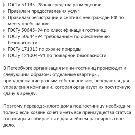
ГОСТу 51185–98 как средства размещения;
Правилам предоставления услуг;
Правилам регистрации и снятия с нее граждан РФ по
месту пребывания;
ГОСТу 50645–94 по классификации гостиниц;
ГОСТу 50644–94 требованиям по обеспечению
безопасности;
ГОСТу 171313 по охране природы;
ГОСТу 121004–91 по пожарной безопасности.
В Петербурге организация мини–гостиниц происходит и
следующим образом: отдельные квартиры,
принадлежащие разным собственникам, передаются для
управления компании, которая организует их посуточную
сдачу в аренду.
Поэтому перевод жилого дома под гостиницу необходим
только если хозяин хочет иметь все преимущества статуса
гостиницы и собирается в дальнейшем расширять свое
дело.