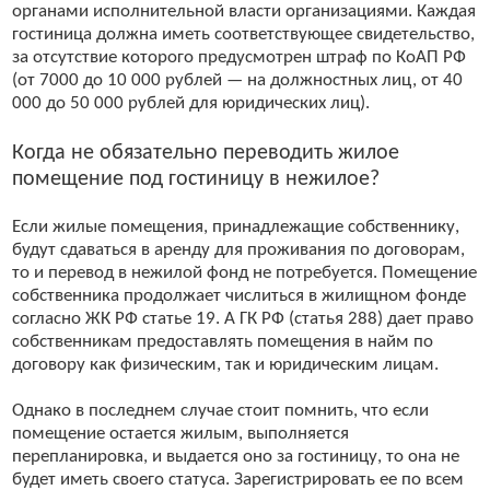
органами исполнительной власти организациями. Каждая
гостиница должна иметь соответствующее свидетельство,
за отсутствие которого предусмотрен штраф по КоАП РФ
(от 7000 до 10 000 рублей — на должностных лиц, от 40
000 до 50 000 рублей для юридических лиц).
Когда не обязательно переводить жилое
помещение под гостиницу в нежилое?
Если жилые помещения, принадлежащие собственнику,
будут сдаваться в аренду для проживания по договорам,
то и перевод в нежилой фонд не потребуется. Помещение
собственника продолжает числиться в жилищном фонде
согласно ЖК РФ статье 19. А ГК РФ (статья 288) дает право
собственникам предоставлять помещения в найм по
договору как физическим, так и юридическим лицам.
Однако в последнем случае стоит помнить, что если
помещение остается жилым, выполняется
перепланировка, и выдается оно за гостиницу, то она не
будет иметь своего статуса. Зарегистрировать ее по всем